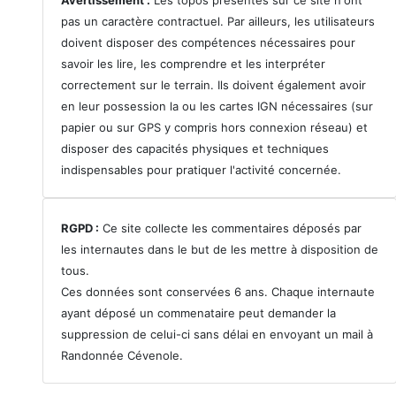
pas un caractère contractuel. Par ailleurs, les utilisateurs
doivent disposer des compétences nécessaires pour
savoir les lire, les comprendre et les interpréter
correctement sur le terrain. Ils doivent également avoir
en leur possession la ou les cartes IGN nécessaires (sur
papier ou sur GPS y compris hors connexion réseau) et
disposer des capacités physiques et techniques
indispensables pour pratiquer l'activité concernée.
RGPD :
Ce site collecte les commentaires déposés par
les internautes dans le but de les mettre à disposition de
tous.
Ces données sont conservées 6 ans. Chaque internaute
ayant déposé un commenataire peut demander la
suppression de celui-ci sans délai en envoyant un mail à
Randonnée Cévenole.