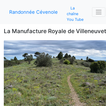
La
Randonnée Cévenole
chaîne
You Tube
La Manufacture Royale de Villeneuvet