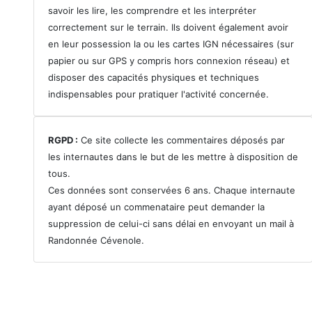
savoir les lire, les comprendre et les interpréter
correctement sur le terrain. Ils doivent également avoir
en leur possession la ou les cartes IGN nécessaires (sur
papier ou sur GPS y compris hors connexion réseau) et
disposer des capacités physiques et techniques
indispensables pour pratiquer l'activité concernée.
RGPD :
Ce site collecte les commentaires déposés par
les internautes dans le but de les mettre à disposition de
tous.
Ces données sont conservées 6 ans. Chaque internaute
ayant déposé un commenataire peut demander la
suppression de celui-ci sans délai en envoyant un mail à
Randonnée Cévenole.