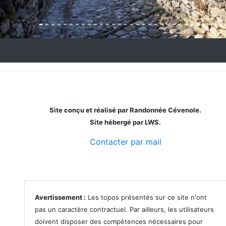
Site conçu et réalisé par Randonnée Cévenole.
Site hébergé par LWS.
Contacter par mail
Avertissement :
Les topos présentés sur ce site n'ont
pas un caractère contractuel. Par ailleurs, les utilisateurs
doivent disposer des compétences nécessaires pour