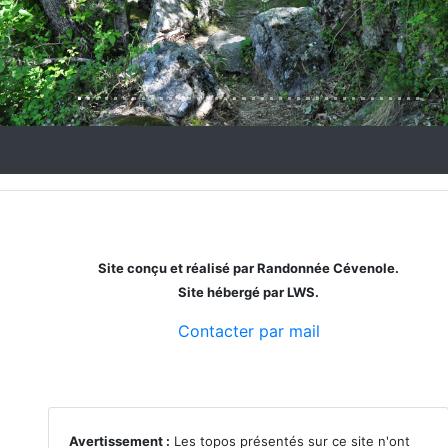
Site conçu et réalisé par Randonnée Cévenole.
Site hébergé par LWS.
Contacter par mail
Avertissement :
Les topos présentés sur ce site n'ont