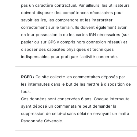
pas un caractère contractuel. Par ailleurs, les utilisateurs
doivent disposer des compétences nécessaires pour
savoir les lire, les comprendre et les interpréter
correctement sur le terrain. Ils doivent également avoir
en leur possession la ou les cartes IGN nécessaires (sur
papier ou sur GPS y compris hors connexion réseau) et
disposer des capacités physiques et techniques
indispensables pour pratiquer l'activité concernée.
RGPD :
Ce site collecte les commentaires déposés par
les internautes dans le but de les mettre à disposition de
tous.
Ces données sont conservées 6 ans. Chaque internaute
ayant déposé un commenataire peut demander la
suppression de celui-ci sans délai en envoyant un mail à
Randonnée Cévenole.