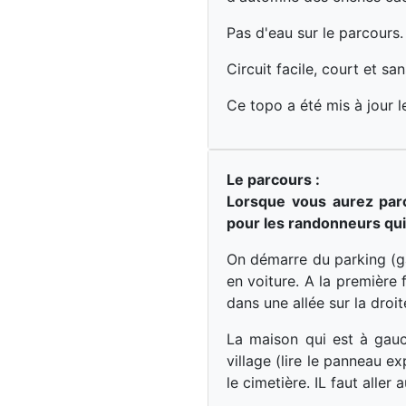
Pas d'eau sur le parcours.
Circuit facile, court et sa
Ce topo a été mis à jour 
Le parcours :
Lorsque vous aurez parc
pour les randonneurs qui
On démarre du parking (gal
en voiture. A la première
dans une allée sur la droit
La maison qui est à gauche
village (lire le panneau ex
le cimetière. IL faut aller