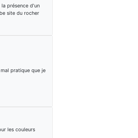
 la présence d'un
be site du rocher
 mal pratique que je
ur les couleurs