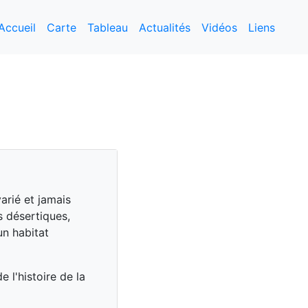
Accueil
Carte
Tableau
Actualités
Vidéos
Liens
arié et jamais
 désertiques,
un habitat
 l'histoire de la