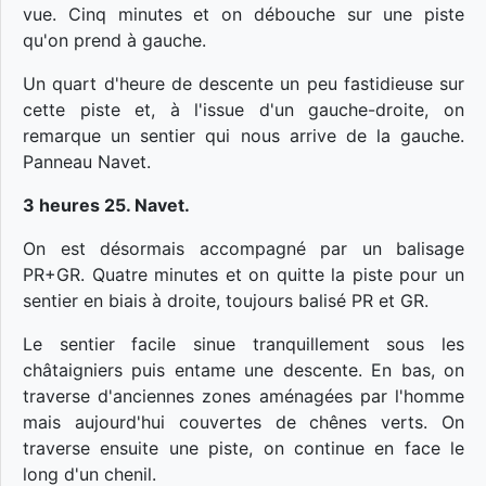
vue. Cinq minutes et on débouche sur une piste
qu'on prend à gauche.
Un quart d'heure de descente un peu fastidieuse sur
cette piste et, à l'issue d'un gauche-droite, on
remarque un sentier qui nous arrive de la gauche.
Panneau Navet.
3 heures 25. Navet.
On est désormais accompagné par un balisage
PR+GR. Quatre minutes et on quitte la piste pour un
sentier en biais à droite, toujours balisé PR et GR.
Le sentier facile sinue tranquillement sous les
châtaigniers puis entame une descente. En bas, on
traverse d'anciennes zones aménagées par l'homme
mais aujourd'hui couvertes de chênes verts. On
traverse ensuite une piste, on continue en face le
long d'un chenil.