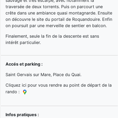
sauvage et très escarpé, avec notamment la
traversée de deux torrents. Puis on parcourt une
crête dans une ambiance quasi montagnarde. Ensuite
on découvre le site du portail de Roquandouire. Enfin
on poursuit par une merveille de sentier en balcon.
Finalement, seule la fin de la descente est sans
intérêt particulier.
Accés et parking :
Saint Gervais sur Mare, Place du Quai.
Cliquez ici pour vous rendre au point de départ de la
rando :
Infos pratiques :