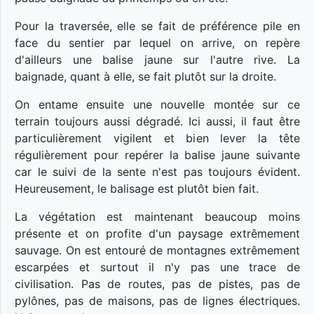
Pour la traversée, elle se fait de préférence pile en
face du sentier par lequel on arrive, on repère
d'ailleurs une balise jaune sur l'autre rive. La
baignade, quant à elle, se fait plutôt sur la droite.
On entame ensuite une nouvelle montée sur ce
terrain toujours aussi dégradé. Ici aussi, il faut être
particulièrement vigilent et bien lever la tête
régulièrement pour repérer la balise jaune suivante
car le suivi de la sente n'est pas toujours évident.
Heureusement, le balisage est plutôt bien fait.
La végétation est maintenant beaucoup moins
présente et on profite d'un paysage extrêmement
sauvage. On est entouré de montagnes extrêmement
escarpées et surtout il n'y pas une trace de
civilisation. Pas de routes, pas de pistes, pas de
pylônes, pas de maisons, pas de lignes électriques.