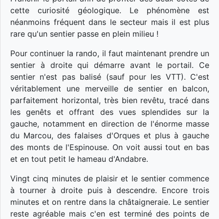
cette curiosité géologique. Le phénomène est
néanmoins fréquent dans le secteur mais il est plus
rare qu'un sentier passe en plein milieu !
Pour continuer la rando, il faut maintenant prendre un
sentier à droite qui démarre avant le portail. Ce
sentier n'est pas balisé (sauf pour les VTT). C'est
véritablement une merveille de sentier en balcon,
parfaitement horizontal, très bien revêtu, tracé dans
les genêts et offrant des vues splendides sur la
gauche, notamment en direction de l'énorme masse
du Marcou, des falaises d'Orques et plus à gauche
des monts de l'Espinouse. On voit aussi tout en bas
et en tout petit le hameau d'Andabre.
Vingt cinq minutes de plaisir et le sentier commence
à tourner à droite puis à descendre. Encore trois
minutes et on rentre dans la châtaigneraie. Le sentier
reste agréable mais c'en est terminé des points de