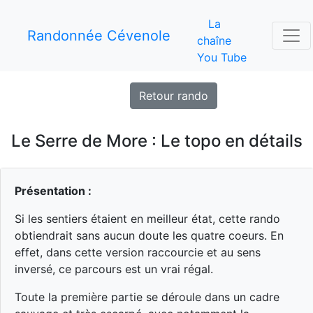
La
Randonnée Cévenole
chaîne
You Tube
Retour rando
Le Serre de More : Le topo en détails
Présentation :
Si les sentiers étaient en meilleur état, cette rando
obtiendrait sans aucun doute les quatre coeurs. En
effet, dans cette version raccourcie et au sens
inversé, ce parcours est un vrai régal.
Toute la première partie se déroule dans un cadre