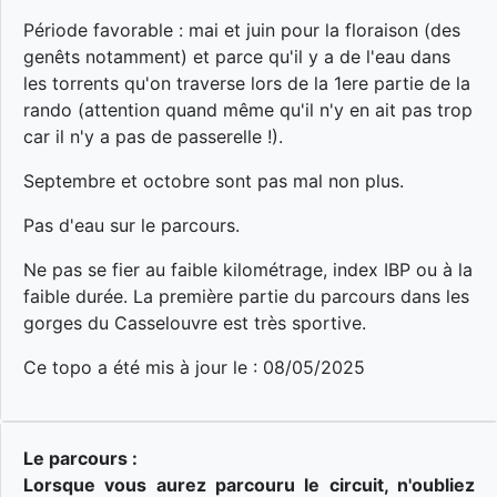
Période favorable : mai et juin pour la floraison (des
genêts notamment) et parce qu'il y a de l'eau dans
les torrents qu'on traverse lors de la 1ere partie de la
rando (attention quand même qu'il n'y en ait pas trop
car il n'y a pas de passerelle !).
Septembre et octobre sont pas mal non plus.
Pas d'eau sur le parcours.
Ne pas se fier au faible kilométrage, index IBP ou à la
faible durée. La première partie du parcours dans les
gorges du Casselouvre est très sportive.
Ce topo a été mis à jour le : 08/05/2025
Le parcours :
Lorsque vous aurez parcouru le circuit, n'oubliez