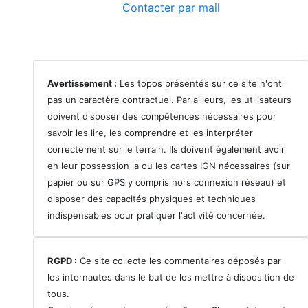
Contacter par mail
Avertissement :
Les topos présentés sur ce site n'ont
pas un caractère contractuel. Par ailleurs, les utilisateurs
doivent disposer des compétences nécessaires pour
savoir les lire, les comprendre et les interpréter
correctement sur le terrain. Ils doivent également avoir
en leur possession la ou les cartes IGN nécessaires (sur
papier ou sur GPS y compris hors connexion réseau) et
disposer des capacités physiques et techniques
indispensables pour pratiquer l'activité concernée.
RGPD :
Ce site collecte les commentaires déposés par
les internautes dans le but de les mettre à disposition de
tous.