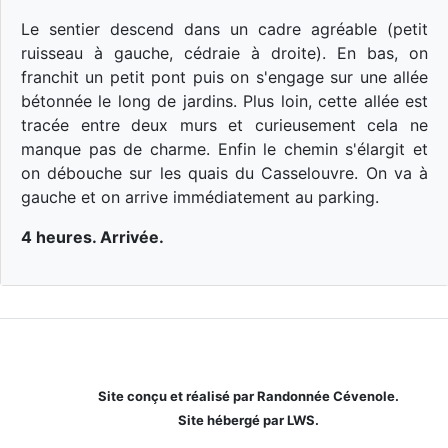
Le sentier descend dans un cadre agréable (petit
ruisseau à gauche, cédraie à droite). En bas, on
franchit un petit pont puis on s'engage sur une allée
bétonnée le long de jardins. Plus loin, cette allée est
tracée entre deux murs et curieusement cela ne
manque pas de charme. Enfin le chemin s'élargit et
on débouche sur les quais du Casselouvre. On va à
gauche et on arrive immédiatement au parking.
4 heures. Arrivée.
Site conçu et réalisé par Randonnée Cévenole.
Site hébergé par LWS.