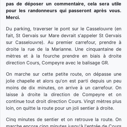
pas de déposer un commentaire, cela sera utile
pour les randonneurs qui passeront après vous.
Merci.
Du parking, traverser le pont sur le Casselouvre (en
fait, St Gervais sur Mare devrait s'appeler St Gervais
sur Casselouvre). Au premier carrefour, prendre à
droite la rue de la Marianne. Une cinquantaine de
mètres et à la fourche prendre en biais à droite
direction Cours, Compeyre avec le balisage GR.
On marche sur cette petite route, on dépasse une
jolie chapelle et alors qu'on est parti depuis un peu
moins de dix minutes, on arrive à un carrefour. On
laisse à droite la direction de Compeyre et on
continue tout droit direction Cours. Vingt mètres plus
loin, on quitte la route pour un joli sentier à droite.
Cinq minutes de sentier et on retrouve la route. On
marche encore cinq minutes jusqu'à l'entrée de Cours