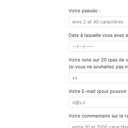
Votre pseudo :
Date à laquelle vous avez e
Votre note sur 20 (pas de v
(si vous ne souhaitez pas m
Votre E-mail (pour pouvoir
Votre commentaire sur la r