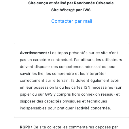
Site conçu et réalisé par Randonnée Cévenole.
Site hébergé par LWS.
Contacter par mail
Avertissement :
Les topos présentés sur ce site n'ont
pas un caractère contractuel. Par ailleurs, les utilisateurs
doivent disposer des compétences nécessaires pour
savoir les lire, les comprendre et les interpréter
correctement sur le terrain. Ils doivent également avoir
en leur possession la ou les cartes IGN nécessaires (sur
papier ou sur GPS y compris hors connexion réseau) et
disposer des capacités physiques et techniques
indispensables pour pratiquer l'activité concernée.
RGPD :
Ce site collecte les commentaires déposés par