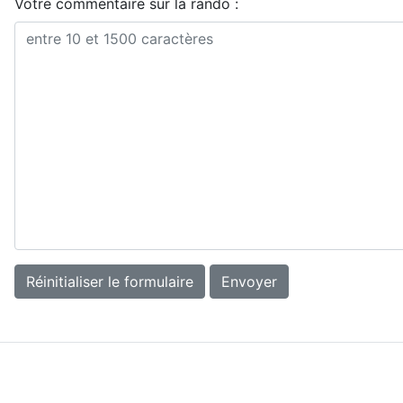
Votre commentaire sur la rando :
Réinitialiser le formulaire
Envoyer