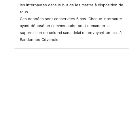
les internautes dans le but de les mettre à disposition de
tous.
Ces données sont conservées 6 ans. Chaque internaute
ayant déposé un commenataire peut demander la
suppression de celui-ci sans délai en envoyant un mail à
Randonnée Cévenole.