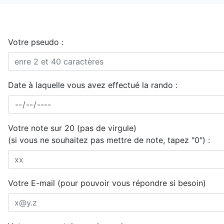
Votre pseudo :
Date à laquelle vous avez effectué la rando :
Votre note sur 20 (pas de virgule)
(si vous ne souhaitez pas mettre de note, tapez "0") :
Votre E-mail (pour pouvoir vous répondre si besoin)