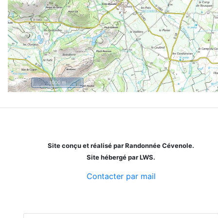
1000 m
Site conçu et réalisé par Randonnée Cévenole.
Site hébergé par LWS.
Contacter par mail