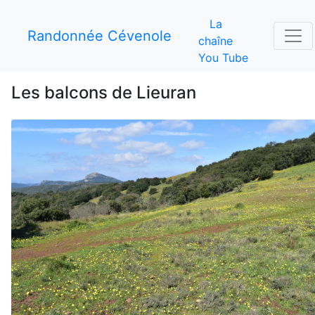
La
Randonnée Cévenole
chaîne
You Tube
Les balcons de Lieuran