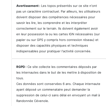
Avertissement :
Les topos présentés sur ce site n'ont
pas un caractère contractuel. Par ailleurs, les utilisateurs
doivent disposer des compétences nécessaires pour
savoir les lire, les comprendre et les interpréter
correctement sur le terrain. Ils doivent également avoir
en leur possession la ou les cartes IGN nécessaires (sur
papier ou sur GPS y compris hors connexion réseau) et
disposer des capacités physiques et techniques
indispensables pour pratiquer l'activité concernée.
RGPD :
Ce site collecte les commentaires déposés par
les internautes dans le but de les mettre à disposition de
tous.
Ces données sont conservées 6 ans. Chaque internaute
ayant déposé un commenataire peut demander la
suppression de celui-ci sans délai en envoyant un mail à
Randonnée Cévenole.